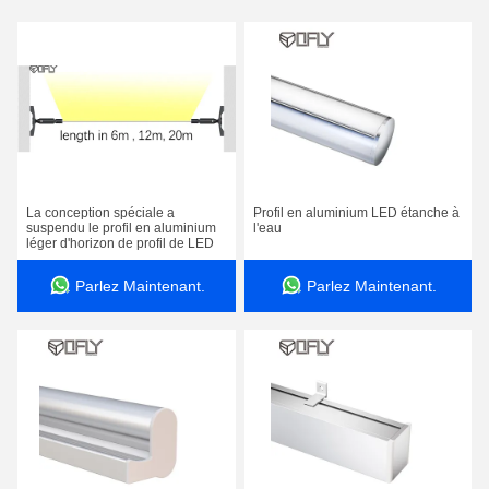
La conception spéciale a
Profil en aluminium LED étanche à
suspendu le profil en aluminium
l'eau
léger d'horizon de profil de LED
Parlez Maintenant.
Parlez Maintenant.