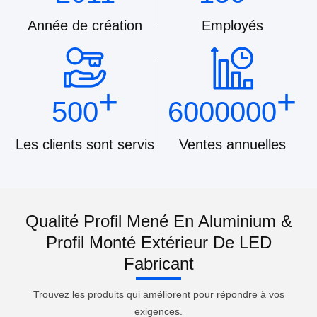
Année de création
Employés
+
+
500
6000000
Les clients sont servis
Ventes annuelles
Qualité Profil Mené En Aluminium &
Profil Monté Extérieur De LED
Fabricant
Trouvez les produits qui améliorent pour répondre à vos
exigences.