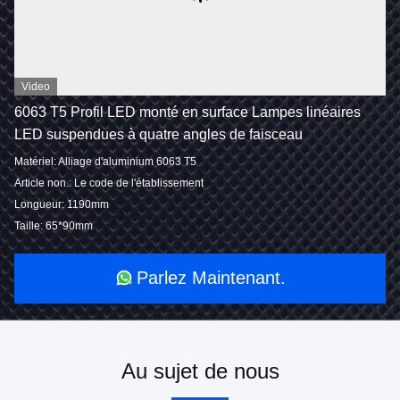
Video
6063 T5 Profil LED monté en surface Lampes linéaires
LED suspendues à quatre angles de faisceau
Matériel: Alliage d'aluminium 6063 T5
Article non.: Le code de l'établissement
Longueur: 1190mm
Taille: 65*90mm
Parlez Maintenant.
Au sujet de nous