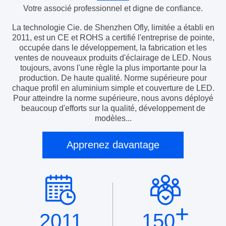
Votre associé professionnel et digne de confiance.
La technologie Cie. de Shenzhen Ofly, limitée a établi en
2011, est un CE et ROHS a certifié l'entreprise de pointe,
occupée dans le développement, la fabrication et les
ventes de nouveaux produits d'éclairage de LED. Nous
toujours, avons l'une règle la plus importante pour la
production. De haute qualité. Norme supérieure pour
chaque profil en aluminium simple et couverture de LED.
Pour atteindre la norme supérieure, nous avons déployé
beaucoup d'efforts sur la qualité, développement de
modèles...
Apprenez davantage
+
2011
150