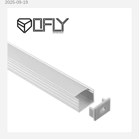
2025-09-19