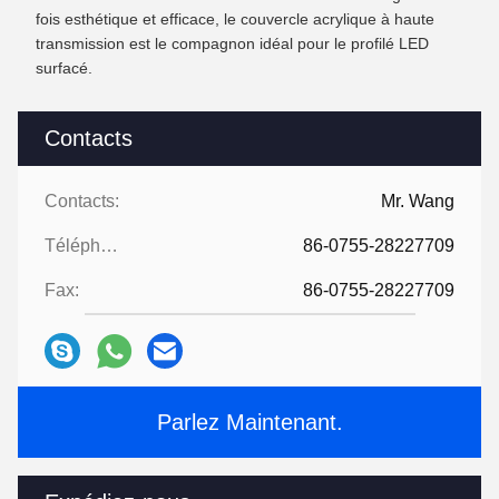
fois esthétique et efficace, le couvercle acrylique à haute
transmission est le compagnon idéal pour le profilé LED
surfacé.
Contacts
Contacts:
Mr. Wang
Téléphone:
86-0755-28227709
Fax:
86-0755-28227709
Parlez Maintenant.