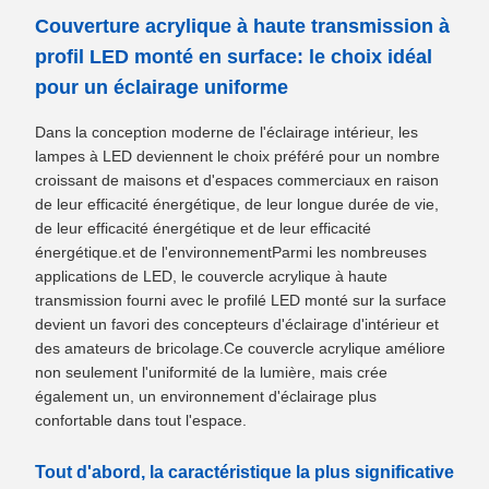
Couverture acrylique à haute transmission à
profil LED monté en surface: le choix idéal
pour un éclairage uniforme
Dans la conception moderne de l'éclairage intérieur, les
lampes à LED deviennent le choix préféré pour un nombre
croissant de maisons et d'espaces commerciaux en raison
de leur efficacité énergétique, de leur longue durée de vie,
de leur efficacité énergétique et de leur efficacité
énergétique.et de l'environnementParmi les nombreuses
applications de LED, le couvercle acrylique à haute
transmission fourni avec le profilé LED monté sur la surface
devient un favori des concepteurs d'éclairage d'intérieur et
des amateurs de bricolage.Ce couvercle acrylique améliore
non seulement l'uniformité de la lumière, mais crée
également un, un environnement d'éclairage plus
confortable dans tout l'espace.
Tout d'abord, la caractéristique la plus significative