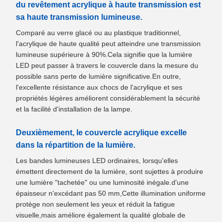
du revêtement acrylique à haute transmission est
sa haute transmission lumineuse.
Comparé au verre glacé ou au plastique traditionnel,
l'acrylique de haute qualité peut atteindre une transmission
lumineuse supérieure à 90%.Cela signifie que la lumière
LED peut passer à travers le couvercle dans la mesure du
possible sans perte de lumière significative.En outre,
l'excellente résistance aux chocs de l'acrylique et ses
propriétés légères améliorent considérablement la sécurité
et la facilité d'installation de la lampe.
Deuxièmement, le couvercle acrylique excelle
dans la répartition de la lumière.
Les bandes lumineuses LED ordinaires, lorsqu'elles
émettent directement de la lumière, sont sujettes à produire
une lumière "tachetée" ou une luminosité inégale.d'une
épaisseur n'excédant pas 50 mm,Cette illumination uniforme
protège non seulement les yeux et réduit la fatigue
visuelle,mais améliore également la qualité globale de