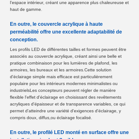
l'espace intérieur, créant une apparence plus chaleureuse et
haut de gamme.
En outre, le couvercle acrylique à haute
perméabilité offre une excellente adaptabilité de
conception.
Les profils LED de différentes tailles et formes peuvent être
associés au couvercle acrylique, créant ainsi une belle et
pratique combinaison pour les lumières de plafond, les
armoires, les bureaux et les armoires.Cette solution
d'éclairage simple mais efficace est particulièrement
populaire pour les intérieurs modernes minimalistes ou
industrielsLes concepteurs peuvent régler de manière
flexible l'effet d'éclairage en choisissant des revêtements
acryliques d'épaisseur et de transparence variables, ce qui
permet d'atteindre une variété d'exigences d'éclairage, y
compris doux, diffus,ou éclairage focalisé.
En outre, le profilé LED monté en surface offre une