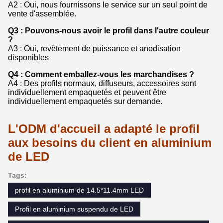
A2 : Oui, nous fournissons le service sur un seul point de
vente d'assemblée.
Q3 : Pouvons-nous avoir le profil dans l'autre couleur
?
A3 : Oui, revêtement de puissance et anodisation
disponibles
Q4 : Comment emballez-vous les marchandises ?
A4 : Des profils normaux, diffuseurs, accessoires sont
individuellement empaquetés et peuvent être
individuellement empaquetés sur demande.
L'ODM d'accueil a adapté le profil
aux besoins du client en aluminium
de LED
Tags:
profil en aluminium de 14.5*11.4mm LED
Profil en aluminium suspendu de LED