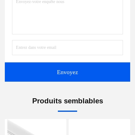
Envoyez
Produits semblables