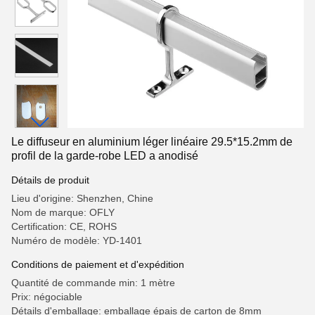
Le diffuseur en aluminium léger linéaire 29.5*15.2mm de
profil de la garde-robe LED a anodisé
Détails de produit
Lieu d'origine: Shenzhen, Chine
Nom de marque: OFLY
Certification: CE, ROHS
Numéro de modèle: YD-1401
Conditions de paiement et d'expédition
Quantité de commande min: 1 mètre
Prix: négociable
Détails d'emballage: emballage épais de carton de 8mm