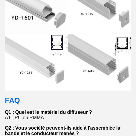
FAQ
Q1 : Quel est le matériel du diffuseur ?
A1 : PC ou PMMA
Q2 : Vous société peuvent-ils aide à l'assemblée la
bande et le conducteur menés ?