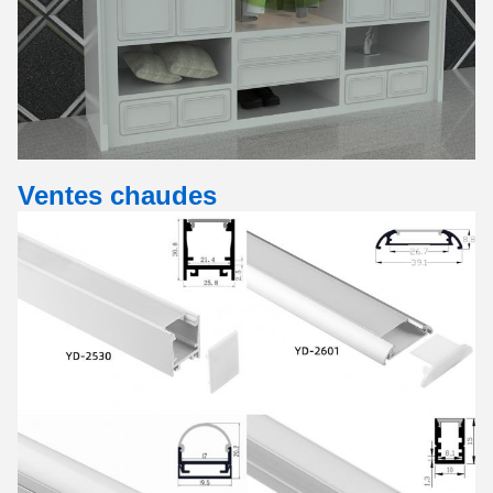
Ventes chaudes