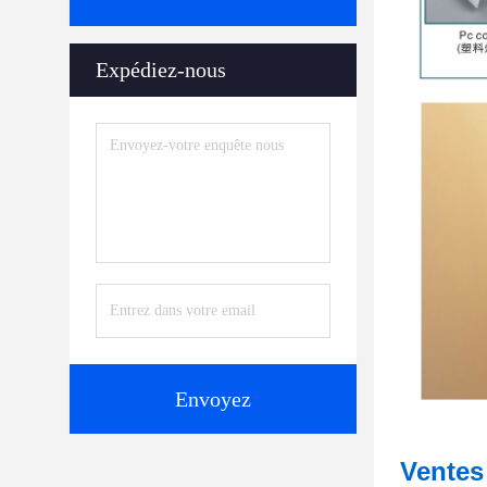
Expédiez-nous
Envoyez
Ventes