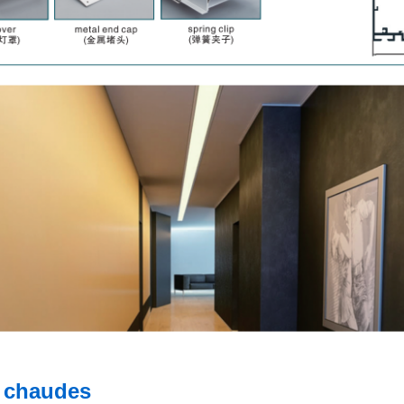
 chaudes