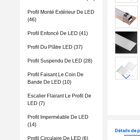
Profil Monté Extérieur De LED
(46)
Profil Enfoncé De LED
(41)
Profil Du Plâtre LED
(37)
Profil Suspendu De LED
(28)
Profil Faisant Le Coin De
Bande De LED
(10)
Escalier Flairant Le Profil De
LED
(7)
Profil Imperméable De LED
(14)
Détails de 
Profil Circulaire De LED
(6)