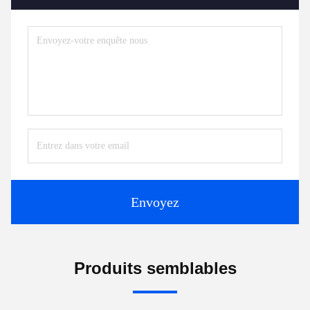
Envoyez
Produits semblables