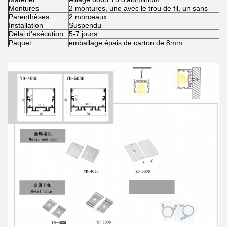
Montures
2 montures, une avec le trou de fil, un sans
Parenthèses
2 morceaux
Installation
Suspendu
Délai d'exécution
5-7 jours
Paquet
emballage épais de carton de 8mm