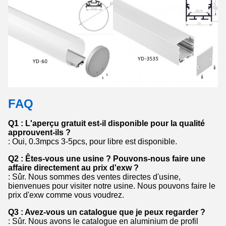
FAQ
Q1 : L'aperçu gratuit est-il disponible pour la qualité
approuvent-ils ?
: Oui, 0.3mpcs 3-5pcs, pour libre est disponible.
Q2 : Êtes-vous une usine ? Pouvons-nous faire une
affaire directement au prix d'exw ?
: Sûr. Nous sommes des ventes directes d'usine,
bienvenues pour visiter notre usine. Nous pouvons faire le
prix d'exw comme vous voudrez.
Q3 : Avez-vous un catalogue que je peux regarder ?
: Sûr. Nous avons le catalogue en aluminium de profil