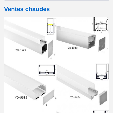
Ventes chaudes