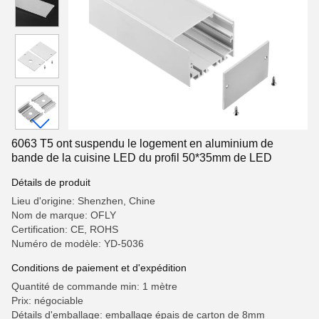
6063 T5 ont suspendu le logement en aluminium de
bande de la cuisine LED du profil 50*35mm de LED
Détails de produit
Lieu d'origine: Shenzhen, Chine
Nom de marque: OFLY
Certification: CE, ROHS
Numéro de modèle: YD-5036
Conditions de paiement et d'expédition
Quantité de commande min: 1 mètre
Prix: négociable
Détails d'emballage: emballage épais de carton de 8mm