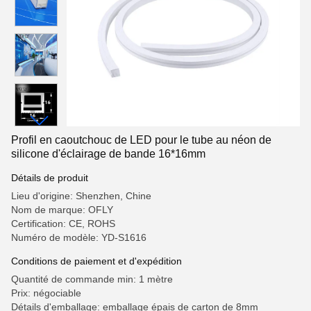
Profil en caoutchouc de LED pour le tube au néon de
silicone d'éclairage de bande 16*16mm
Détails de produit
Lieu d'origine: Shenzhen, Chine
Nom de marque: OFLY
Certification: CE, ROHS
Numéro de modèle: YD-S1616
Conditions de paiement et d'expédition
Quantité de commande min: 1 mètre
Prix: négociable
Détails d'emballage: emballage épais de carton de 8mm