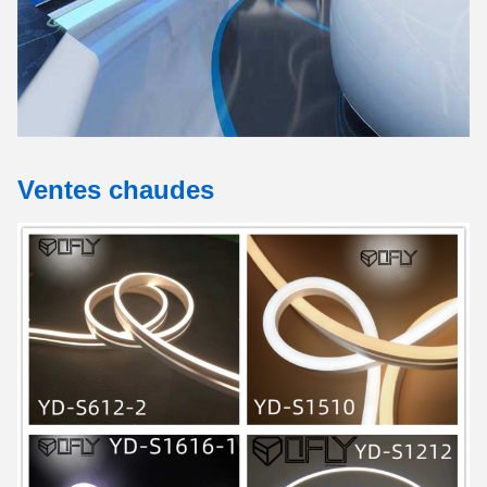
Ventes chaudes