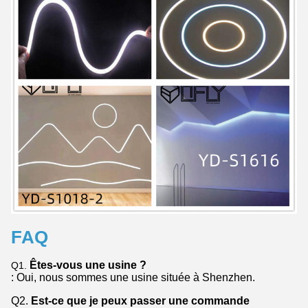
FAQ
Êtes-vous une usine ?
Q1.
: Oui, nous sommes une usine située à Shenzhen.
Q2.
Est-ce que je peux passer une commande