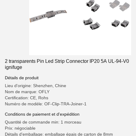
2 transparents Pin Led Strip Connector IP20 5A UL-94-V0
ignifuge
Détails de produit
Lieu d'origine: Shenzhen, Chine
Nom de marque: OFLY
Certification: CE, Rohs
Numéro de modèle: OF-Clip-TRA-Joiner-1
Conditions de paiement et d'expédition
Quantité de commande min: 1 morceau
Prix: négociable
Détails d'emballage: emballage épais de carton de 8mm