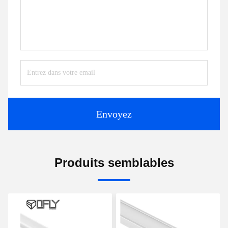
Envoyez
Produits semblables