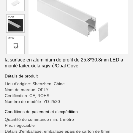
la surface en aluminium de profil de 25.8*30.8mm LED a
monté laiteux/clair/givré/Opal Cover
Détails de produit
Lieu d'origine: Shenzhen, Chine
Nom de marque: OFLY
Certification: CE, ROHS
Numéro de modèle: YD-2530
Conditions de paiement et d'expédition
Quantité de commande min: 1 mètre
Prix: négociable
Détails d'emballage: emballage épais de carton de 8mm