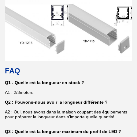
FAQ
Q1 : Quelle est la longueur en stock ?
A1 : 2/3meters.
Q2 : Pouvons-nous avoir la longueur différente ?
A2 : Oui, nous avons dans la maison coupant des équipements
pour préparer la longueur dans n'importe quelle quantité.
Q3 : Quelle est la longueur maximum du profil de LED ?