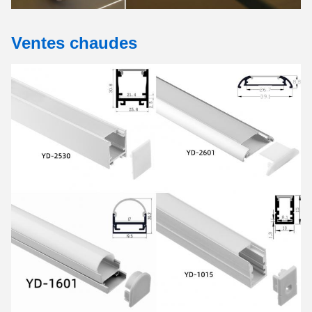
Ventes chaudes