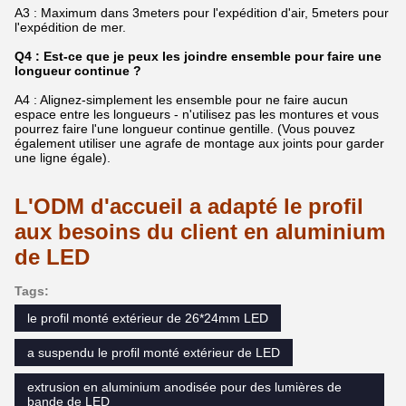
A3 : Maximum dans 3meters pour l'expédition d'air, 5meters pour
l'expédition de mer.
Q4 : Est-ce que je peux les joindre ensemble pour faire une
longueur continue ?
A4 : Alignez-simplement les ensemble pour ne faire aucun
espace entre les longueurs - n'utilisez pas les montures et vous
pourrez faire l'une longueur continue gentille. (Vous pouvez
également utiliser une agrafe de montage aux joints pour garder
une ligne égale).
L'ODM d'accueil a adapté le profil
aux besoins du client en aluminium
de LED
Tags:
le profil monté extérieur de 26*24mm LED
a suspendu le profil monté extérieur de LED
extrusion en aluminium anodisée pour des lumières de
bande de LED