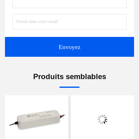
Envoyez
Produits semblables