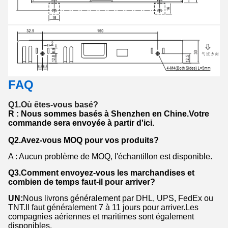
FAQ
Q1.Où êtes-vous basé?
R : Nous sommes basés à Shenzhen en Chine.Votre
commande sera envoyée à partir d'ici.
Q2.Avez-vous MOQ pour vos produits?
A : Aucun problème de MOQ, l'échantillon est disponible.
Q3.Comment envoyez-vous les marchandises et
combien de temps faut-il pour arriver?
UN:
Nous livrons généralement par DHL, UPS, FedEx ou
TNT.Il faut généralement 7 à 11 jours pour arriver.Les
compagnies aériennes et maritimes sont également
disponibles.