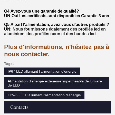
Q4.Avez-vous une garantie de qualité?
UN:
Oui.Les certificats sont disponibles.Garantie 3 ans.
Q5.A part l'alimentation, avez-vous d'autres produits ?
UN:
Nous fournissons également des profilés led en
aluminium, des profilés néon et des bandes led.
Plus d'informations, n'hésitez pas à
nous contacter.
Tags:
IP67 LED allumant l'alimentation d'énergie
Alimentation d'énergie extérieure imperméable de lumière
de LED
LPV-35 LED allumant l'alimentation d'énergie
Contacts