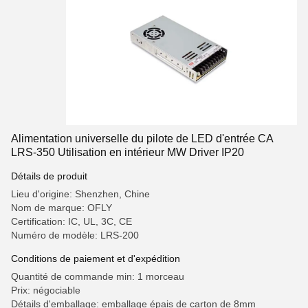
Alimentation universelle du pilote de LED d'entrée CA
LRS-350 Utilisation en intérieur MW Driver IP20
Détails de produit
Lieu d'origine: Shenzhen, Chine
Nom de marque: OFLY
Certification: IC, UL, 3C, CE
Numéro de modèle: LRS-200
Conditions de paiement et d'expédition
Quantité de commande min: 1 morceau
Prix: négociable
Détails d'emballage: emballage épais de carton de 8mm