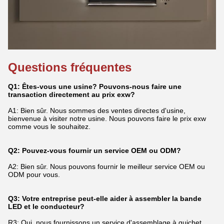
Questions fréquentes
Q1: Êtes-vous une usine? Pouvons-nous faire une
transaction directement au prix exw?
A1: Bien sûr. Nous sommes des ventes directes d'usine,
bienvenue à visiter notre usine. Nous pouvons faire le prix exw
comme vous le souhaitez.
Q2: Pouvez-vous fournir un service OEM ou ODM?
A2: Bien sûr. Nous pouvons fournir le meilleur service OEM ou
ODM pour vous.
Q3: Votre entreprise peut-elle aider à assembler la bande
LED et le conducteur?
R3: Oui, nous fournissons un service d'assemblage à guichet