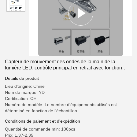
Capteur de mouvement des ondes de la main de la
lumière LED, contrôle principal en retrait avec fonction
d'assombrissement
Détails de produit
Lieu d'origine: Chine
Nom de marque: YD
Certification: CE
Numéro de modèle: Le nombre d'équipements utilisés est
déterminé en fonction de l'échantillon.
Conditions de paiement et d'expédition
Quantité de commande min: 100pcs
Prix: 1.37-2.35