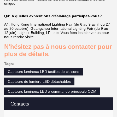
unique.
Q4: À quelles expositions d'éclairage participez-vous?
A4: Hong Kong International Lighting Fair (du 6 au 9 avril, du 27
au 30 octobre), Guangzhou International Lighting Fair (du 9 au
12 juin), Light + Building, LFI, etc. Vous êtes les bienvenus pour
nous rendre visite.
N'hésitez pas à nous contacter pour
plus de détails.
Tags:
Capteurs lumineux LED tactiles de cloisons
Capteurs de lumière LED détachables
Capteurs lumineux LED à commande principale ODM
Contacts