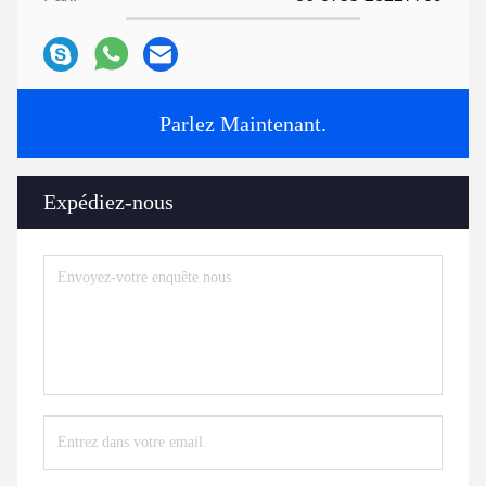
Parlez Maintenant.
Expédiez-nous