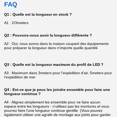
FAQ
Q1 : Quelle est la longueur en stock ?
A1 : 2/3meters
Q2 : Pouvons-nous avoir la longueur différente ?
A2 : Oui, nous avons dans la maison coupant des équipements
pour préparer la longueur dans n'importe quelle quantité
Q3 : Quelle est la longueur maximum du profil de LED ?
A3 : Maximum dans 3meters pour l'expédition d'air, 5meters pour
l'expédition de mer
Q4 : Est-ce que je peux les joindre ensemble pour faire une
longueur continue ?
A4 : Alignez-simplement les ensemble pour ne faire aucun
espace entre les longueurs - n'utilisez pas les montures et vous
pourrez faire l'une longueur continue gentille. (Vous pouvez
également utiliser une agrafe de montage aux joints pour garder