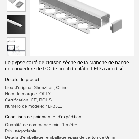
Le gypse carré de cloison sèche de la Manche de bande
de couverture de PC de profil du plâtre LED a anodisé
35*11mm
Détails de produit
Lieu d'origine: Shenzhen, Chine
Nom de marque: OFLY
Certification: CE, ROHS
Numéro de modèle: YD-3511
Conditions de paiement et d'expédition
Quantité de commande min: 1 mètre
Prix: négociable
Détails d'emballage: emballage épais de carton de 8mm