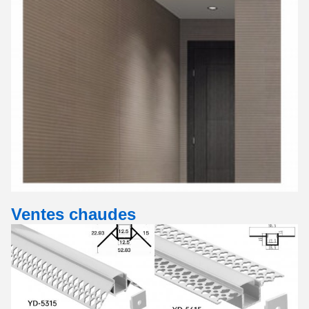
Ventes chaudes