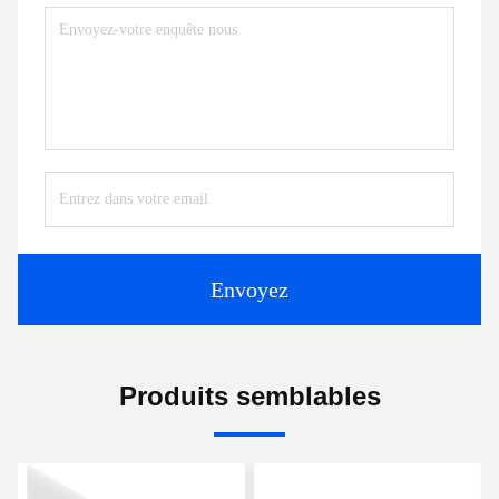
Envoyez
Produits semblables