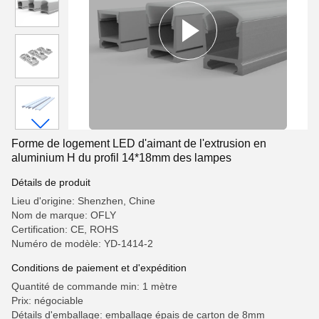
Forme de logement LED d'aimant de l'extrusion en
aluminium H du profil 14*18mm des lampes
Détails de produit
Lieu d'origine: Shenzhen, Chine
Nom de marque: OFLY
Certification: CE, ROHS
Numéro de modèle: YD-1414-2
Conditions de paiement et d'expédition
Quantité de commande min: 1 mètre
Prix: négociable
Détails d'emballage: emballage épais de carton de 8mm