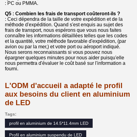
: PC ou PMMA.
Q5 : Combien les frais de transport coûteront-ils ?
: Ceci dépendra de la taille de votre expédition et de la
méthode d'expédition. Quand s'est enquis au sujet des
frais de transport, nous espérons que vous nous faites
connaître les informations détaillées telles que les codes
et la quantité, votre méthode favorable d'expédition, (par
avion ou par la mer,) et votre port ou aéroport indiqué.
Nous serons reconnaissants si vous pouvez nous
épargner quelques minutes pour nous aider puisqu'elle
nous permettra d'évaluer le coût basé sur l'information a
fourni.
L'ODM d'accueil a adapté le profil
aux besoins du client en aluminium
de LED
Tags:
profil en aluminium de 14.5*11.4mm LED
Profil en aluminium suspendu de LED