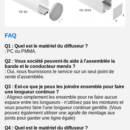
FAQ
Q1 : Quel est le matériel du diffuseur ?
: PC ou PMMA.
Q2 : Vous société peuvent-ils aide à l'assemblée la
bande et le conducteur menés ?
: Oui, nous fournissons le service sur un seul point de
vente d'assemblée.
Q3 : Est-ce que je peux les joindre ensemble pour faire
une longueur continue ?
: Alignez-simplement les ensemble pour ne faire aucun
espace entre les longueurs - n'utilisez pas les montures et
vous pourrez faire l'une longueur continue gentille. (Vous
pouvez également utiliser une agrafe de montage aux
joints pour garder une ligne égale)
Q4 : Quel est le matériel du diffuseur ?