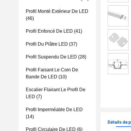
Profil Monté Extérieur De LED
(46)
Profil Enfoncé De LED
(41)
Profil Du Plâtre LED
(37)
Profil Suspendu De LED
(28)
Profil Faisant Le Coin De
Bande De LED
(10)
Escalier Flairant Le Profil De
LED
(7)
Profil Imperméable De LED
(14)
Détails de 
Profil Circulaire De LED
(6)