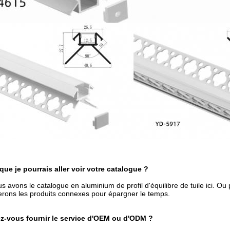
que je pourrais aller voir votre catalogue ?
us avons le catalogue en aluminium de profil d'équilibre de tuile ici. O
ons les produits connexes pour épargner le temps.
ez-vous fournir le service d'OEM ou d'ODM ?