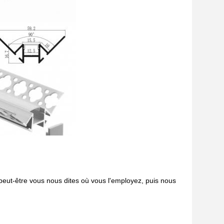
u peut-être vous nous dites où vous l'employez, puis nous